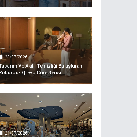
28/07/2026
Tasarım Ve Akıllı Temizliği Buluşturan
Roborock Qrevo Curv Serisi
21/07/2026