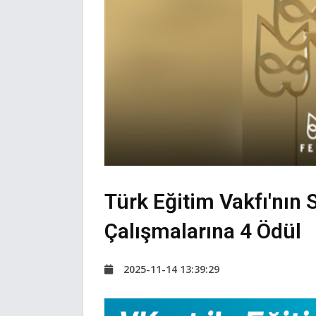
Türk Eğitim Vakfı'nın S
Çalışmalarına 4 Ödül
2025-11-14 13:39:29