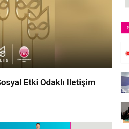
osyal Etki Odaklı Iletişim