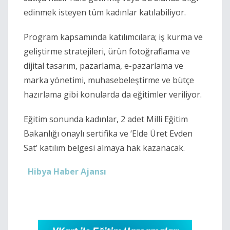
edinmek isteyen tüm kadınlar katılabiliyor.
Program kapsamında katılımcılara; iş kurma ve
geliştirme stratejileri, ürün fotoğraflama ve
dijital tasarım, pazarlama, e-pazarlama ve
marka yönetimi, muhasebeleştirme ve bütçe
hazırlama gibi konularda da eğitimler veriliyor.
Eğitim sonunda kadınlar, 2 adet Milli Eğitim
Bakanlığı onaylı sertifika ve ‘Elde Üret Evden
Sat’ katılım belgesi almaya hak kazanacak.
Hibya Haber Ajansı