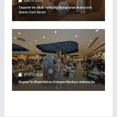
28/07/2026
Tasarım Ve Akıllı Temizliği Buluşturan Roborock
Qrevo Curv Serisi
21/07/2026
Boyner’in Ilham Veren Dünyası Merkez Ankara’da