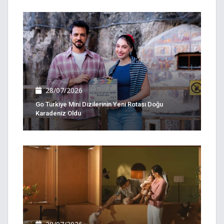
28/07/2026
Go Türkiye Mini Dizilerinin Yeni Rotası Doğu
Karadeniz Oldu