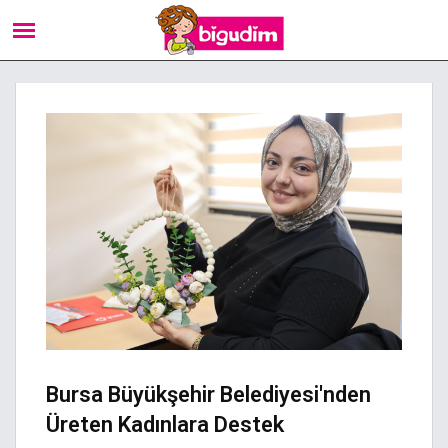
Bursa Büyükşehir Belediyesi'nden
Üreten Kadınlara Destek