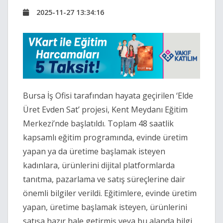
2025-11-27 13:34:16
Bursa İş Ofisi tarafından hayata geçirilen ‘Elde
Üret Evden Sat’ projesi, Kent Meydanı Eğitim
Merkezi’nde başlatıldı. Toplam 48 saatlik
kapsamlı eğitim programında, evinde üretim
yapan ya da üretime başlamak isteyen
kadınlara, ürünlerini dijital platformlarda
tanıtma, pazarlama ve satış süreçlerine dair
önemli bilgiler verildi. Eğitimlere, evinde üretim
yapan, üretime başlamak isteyen, ürünlerini
satışa hazır hale getirmiş veya bu alanda bilgi