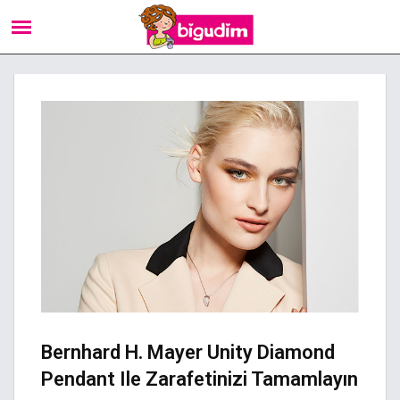
Bernhard H. Mayer Unity Diamond
Pendant Ile Zarafetinizi Tamamlayın