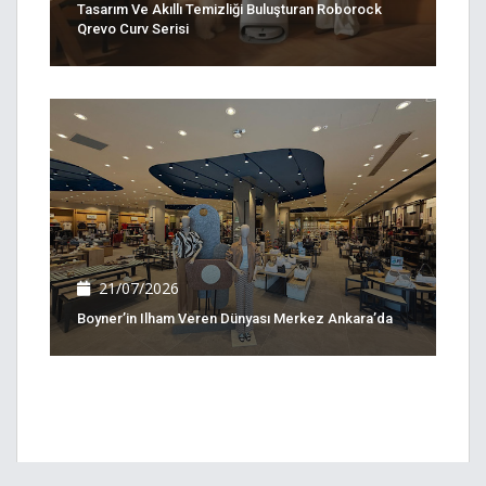
Tasarım Ve Akıllı Temizliği Buluşturan Roborock
Qrevo Curv Serisi
21/07/2026
Boyner’in Ilham Veren Dünyası Merkez Ankara’da