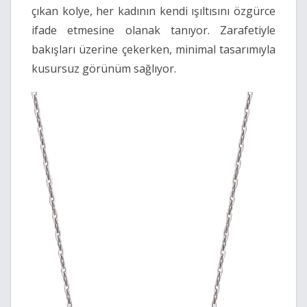
çıkan kolye, her kadının kendi ışıltısını özgürce
ifade etmesine olanak tanıyor. Zarafetiyle
bakışları üzerine çekerken, minimal tasarımıyla
kusursuz görünüm sağlıyor.