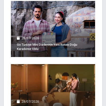
28/07/2026
Go Türkiye Mini Dizilerinin Yeni Rotası Doğu
Karadeniz Oldu
28/07/2026