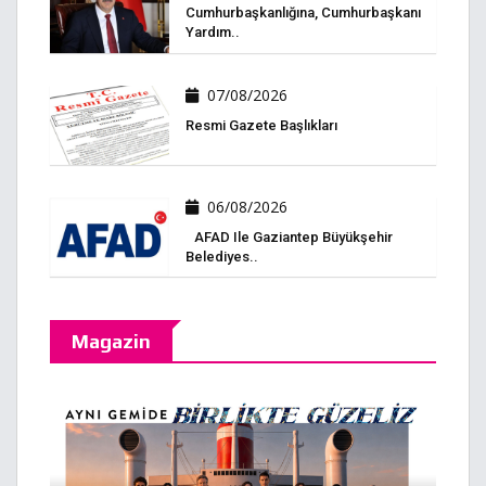
Cumhurbaşkanlığına, Cumhurbaşkanı
Yardım..
07/08/2026
Resmi Gazete Başlıkları
06/08/2026
AFAD Ile Gaziantep Büyükşehir
Belediyes..
Magazin