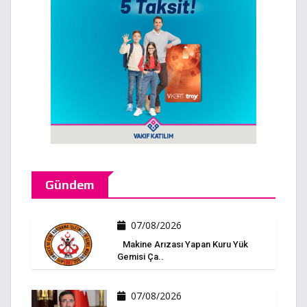
Gündem
07/08/2026
Makine Arızası Yapan Kuru Yük
Gemisi Ça..
07/08/2026