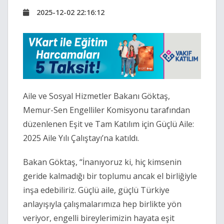
2025-12-02 22:16:12
Aile ve Sosyal Hizmetler Bakanı Göktaş,
Memur-Sen Engelliler Komisyonu tarafından
düzenlenen Eşit ve Tam Katılım için Güçlü Aile:
2025 Aile Yılı Çalıştayı’na katıldı.
Bakan Göktaş, “İnanıyoruz ki, hiç kimsenin
geride kalmadığı bir toplumu ancak el birliğiyle
inşa edebiliriz. Güçlü aile, güçlü Türkiye
anlayışıyla çalışmalarımıza hep birlikte yön
veriyor, engelli bireylerimizin hayata eşit