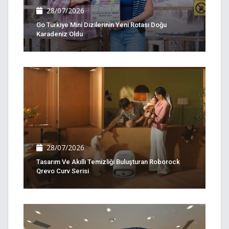
28/07/2026
Go Türkiye Mini Dizilerinin Yeni Rotası Doğu
Karadeniz Oldu
28/07/2026
Tasarım Ve Akıllı Temizliği Buluşturan Roborock
Qrevo Curv Serisi