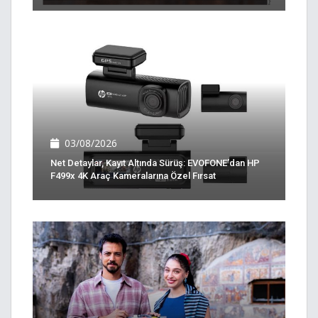
03/08/2026
Net Detaylar, Kayıt Altında Sürüş: EVOFONE’dan HP
F499x 4K Araç Kameralarına Özel Fırsat