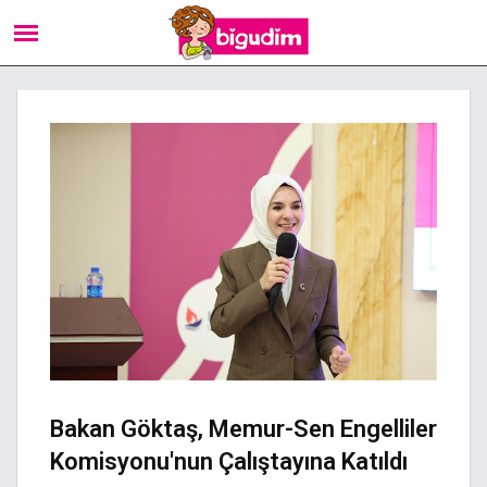
Bakan Göktaş, Memur-Sen Engelliler
Komisyonu'nun Çalıştayına Katıldı