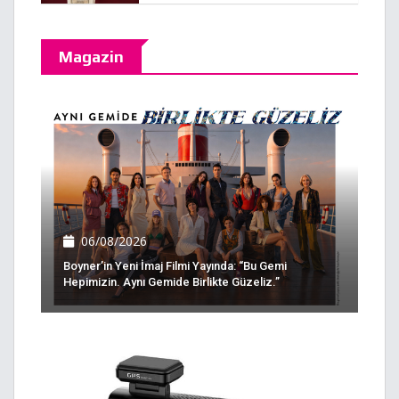
Magazin
06/08/2026
Boyner’in Yeni İmaj Filmi Yayında: “Bu Gemi
Hepimizin. Aynı Gemide Birlikte Güzeliz.”