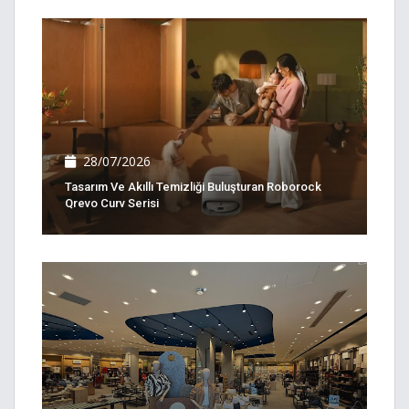
28/07/2026
Tasarım Ve Akıllı Temizliği Buluşturan Roborock
Qrevo Curv Serisi