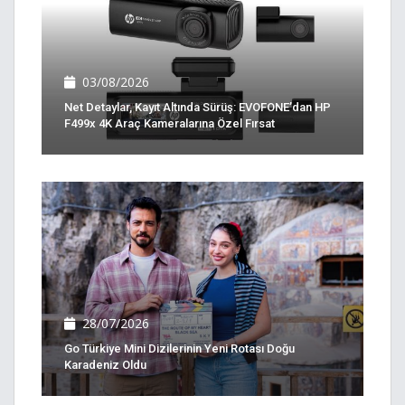
03/08/2026
Net Detaylar, Kayıt Altında Sürüş: EVOFONE’dan HP
F499x 4K Araç Kameralarına Özel Fırsat
28/07/2026
Go Türkiye Mini Dizilerinin Yeni Rotası Doğu
Karadeniz Oldu