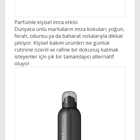
Parfümle kişisel imza etkisi
Dünyaca ünlü markaların imza kokuları; yoğun,
ferah, odunsu ya da baharat notalarıyla dikkat
çekiyor. Kişisel bakım ürünleri ise günlük
rutinine özenli ve rafine bir dokunuş katmak
isteyenler için şık bir tamamlayıcı alternatif
oluyor.