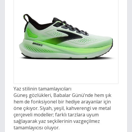
Yaz stilinin tamamlayıcıları
Güneş gözlükleri, Babalar Günü’nde hem şık
hem de fonksiyonel bir hediye arayanlar için
öne çıkıyor. Siyah, yeşil, kahverengi ve metal
çerçeveli modeller; farklı tarzlara uyum
sağlayarak yaz seçkilerinin vazgeçilmez
tamamlayıcısı oluyor.