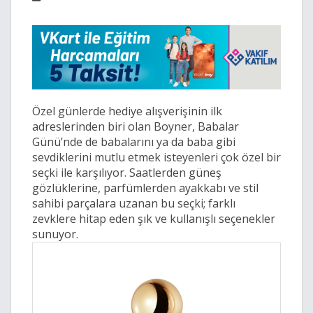
Özel günlerde hediye alışverişinin ilk
adreslerinden biri olan Boyner, Babalar
Günü’nde de babalarını ya da baba gibi
sevdiklerini mutlu etmek isteyenleri çok özel bir
seçki ile karşılıyor. Saatlerden güneş
gözlüklerine, parfümlerden ayakkabı ve stil
sahibi parçalara uzanan bu seçki; farklı
zevklere hitap eden şık ve kullanışlı seçenekler
sunuyor.