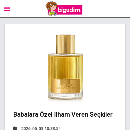
Babalara Özel Ilham Veren Seçkiler
2026-06-03 10:38:54