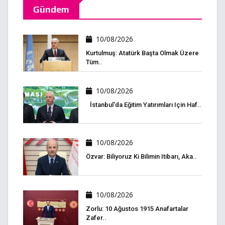
Gündem
10/08/2026
Kurtulmuş: Atatürk Başta Olmak Üzere
Tüm..
10/08/2026
İstanbul'da Eğitim Yatırımları Için Haf..
10/08/2026
Özvar: Biliyoruz Ki Bilimin Itibarı, Aka..
10/08/2026
Zorlu: 10 Ağustos 1915 Anafartalar
Zafer..