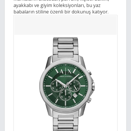
ayakkabı ve giyim koleksiyonları, bu yaz
babaların stiline özenli bir dokunuş katıyor.